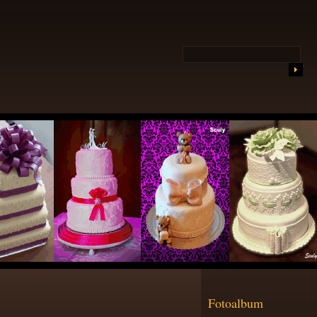
Fotoalbum