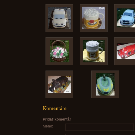
Komentáre
Pridať komentár
Meno: