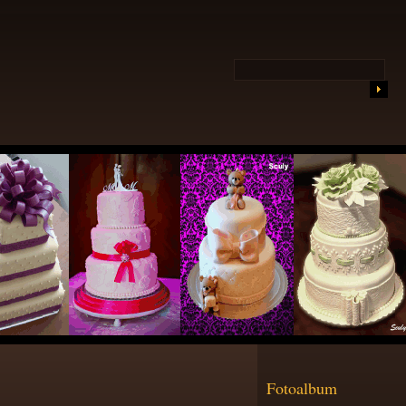
Fotoalbum