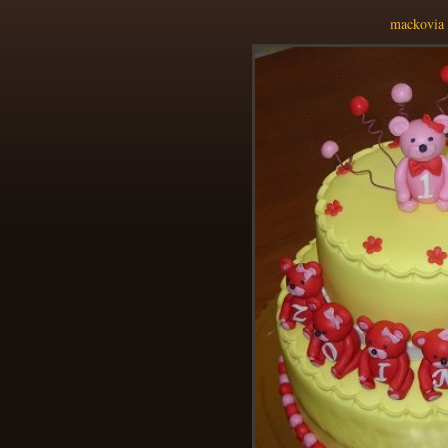
mackovia 