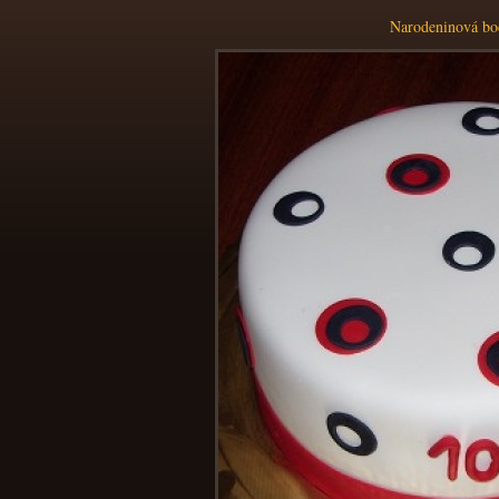
Narodeninová b